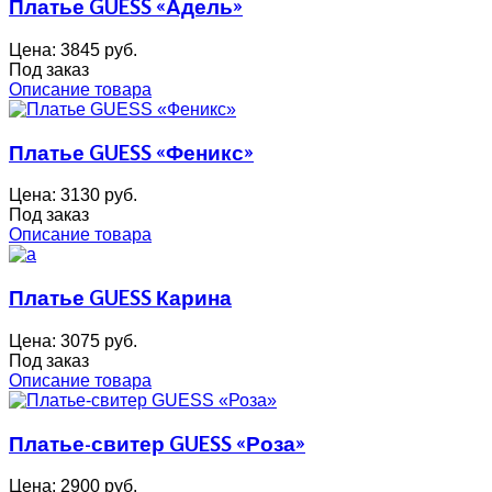
Платье GUESS «Адель»
Цена:
3845 руб.
Под заказ
Описание товара
Платье GUESS «Феникс»
Цена:
3130 руб.
Под заказ
Описание товара
Платье GUESS Карина
Цена:
3075 руб.
Под заказ
Описание товара
Платье-свитер GUESS «Роза»
Цена:
2900 руб.