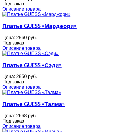
Под заказ
Описание товара
Платье GUESS «Марджори»
Цена:
2860 руб.
Под заказ
Описание товара
Платье GUESS «Сэди»
Цена:
2850 руб.
Под заказ
Описание товара
Платье GUESS «Талма»
Цена:
2668 руб.
Под заказ
Описание товара