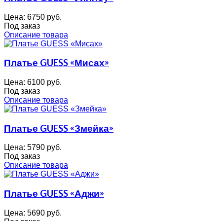
Цена:
6750 руб.
Под заказ
Описание товара
Платье GUESS «Мисах»
Цена:
6100 руб.
Под заказ
Описание товара
Платье GUESS «Змейка»
Цена:
5790 руб.
Под заказ
Описание товара
Платье GUESS «Аджи»
Цена:
5690 руб.