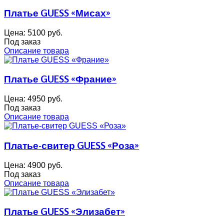
Платье GUESS «Мисах»
Цена:
5100 руб.
Под заказ
Описание товара
Платье GUESS «Франие»
Цена:
4950 руб.
Под заказ
Описание товара
Платье-свитер GUESS «Роза»
Цена:
4900 руб.
Под заказ
Описание товара
Платье GUESS «Элизабет»