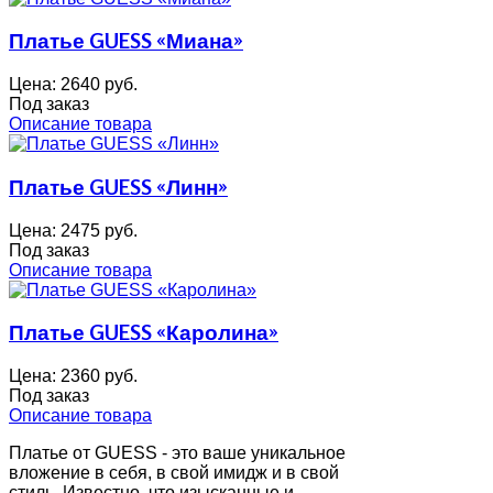
Платье GUESS «Миана»
Цена:
2640 руб.
Под заказ
Описание товара
Платье GUESS «Линн»
Цена:
2475 руб.
Под заказ
Описание товара
Платье GUESS «Каролина»
Цена:
2360 руб.
Под заказ
Описание товара
Платье от GUESS - это ваше уникальное
вложение в себя, в свой имидж и в свой
стиль. Известно, что изысканные и