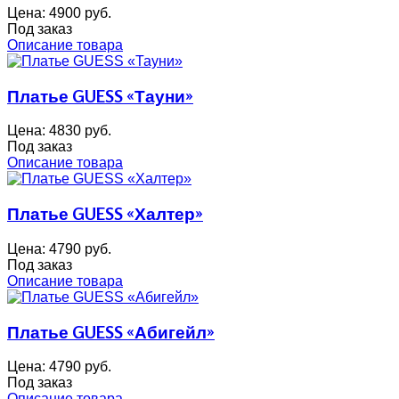
Цена:
4900 руб.
Под заказ
Описание товара
Платье GUESS «Тауни»
Цена:
4830 руб.
Под заказ
Описание товара
Платье GUESS «Халтер»
Цена:
4790 руб.
Под заказ
Описание товара
Платье GUESS «Абигейл»
Цена:
4790 руб.
Под заказ
Описание товара