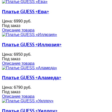
Платье GUESS «Ева»
Цена:
6990 руб.
Под заказ
Описание товара
Платье GUESS «Иллюзия»
Цена:
6950 руб.
Под заказ
Описание товара
Платье GUESS «Аламеда»
Цена:
6790 руб.
Под заказ
Описание товара
Платье GUESS «Уиллоу»