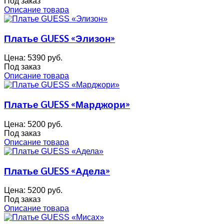
Под заказ
Описание товара
Платье GUESS «Элизон»
Цена:
5390 руб.
Под заказ
Описание товара
Платье GUESS «Марджори»
Цена:
5200 руб.
Под заказ
Описание товара
Платье GUESS «Адела»
Цена:
5200 руб.
Под заказ
Описание товара