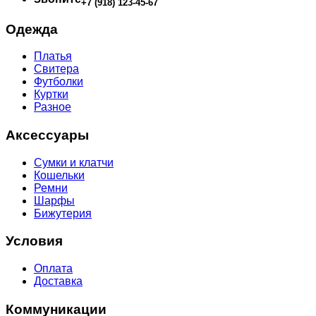
+7 (918) 123-45-67
Одежда
Платья
Свитера
Футболки
Куртки
Разное
Аксессуары
Сумки и клатчи
Кошельки
Ремни
Шарфы
Бижутерия
Условия
Оплата
Доставка
Коммуникации