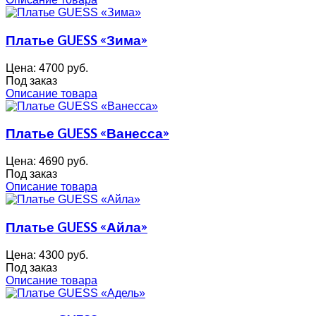
Платье GUESS «Зима»
Цена:
4700 руб.
Под заказ
Описание товара
Платье GUESS «Ванесса»
Цена:
4690 руб.
Под заказ
Описание товара
Платье GUESS «Айла»
Цена:
4300 руб.
Под заказ
Описание товара