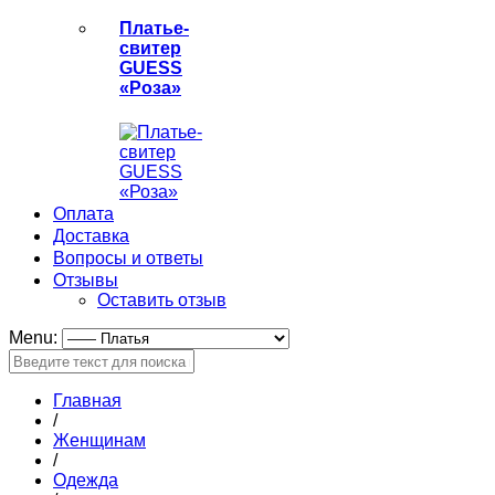
Платье-
свитер
GUESS
«Роза»
Оплата
Доставка
Вопросы и ответы
Отзывы
Оставить отзыв
Menu:
Главная
/
Женщинам
/
Одежда