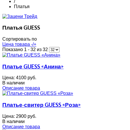
/
Платья
Платья GUESS
Сортировать по
Цена товара -/+
Показано 1 - 32 из 32
Платье GUESS «Анина»
Цена:
4100 руб.
В наличии
Описание товара
Платье-свитер GUESS «Роза»
Цена:
2900 руб.
В наличии
Описание товара