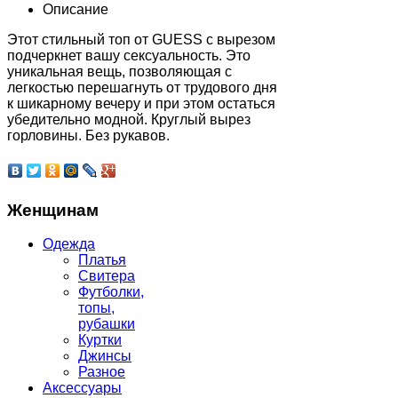
Описание
Этот стильный топ от GUESS с вырезом
подчеркнет вашу сексуальность. Это
уникальная вещь, позволяющая с
легкостью перешагнуть от трудового дня
к шикарному вечеру и при этом остаться
убедительно модной. Круглый вырез
горловины. Без рукавов.
Женщинам
Одежда
Платья
Свитера
Футболки,
топы,
рубашки
Куртки
Джинсы
Разное
Аксессуары