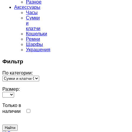
Разное
Аксессуары
Часы
Сумки
и
клатчи
Кошельки
Ремни
Шарфы
Украшения
Фильтр
По категории:
Размер:
Только в
наличии