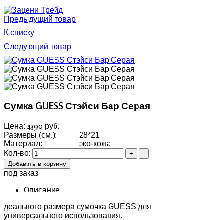
Предыдущий товар
К списку
Следующий товар
Сумка GUESS Стэйси Бар Серая
4390 руб.
Цена:
Размеры (см.):
28*21
Материал:
эко-кожа
Кол-во:
под заказ
Описание
деального размера сумочка GUESS для
универсального использования.